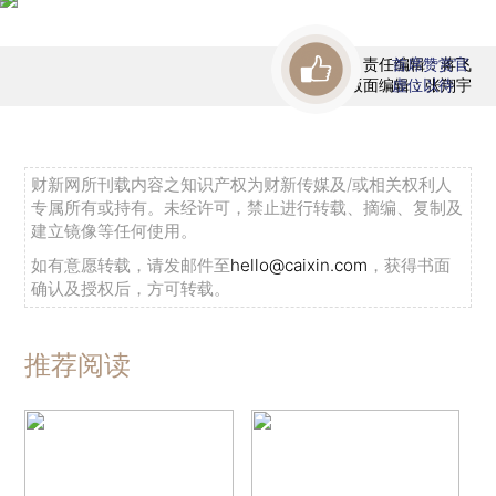
责任编辑：蒋飞
首席赞赏官
版面编辑：张翔宇
虚位以待
财新网所刊载内容之知识产权为财新传媒及/或相关权利人
专属所有或持有。未经许可，禁止进行转载、摘编、复制及
建立镜像等任何使用。
如有意愿转载，请发邮件至
hello@caixin.com
，获得书面
确认及授权后，方可转载。
推荐阅读