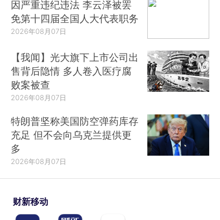
因严重违纪违法 李云泽被罢
免第十四届全国人大代表职务
2026年08月07日
【我闻】光大旗下上市公司出
售背后隐情 多人卷入医疗腐
败案被查
2026年08月07日
特朗普坚称美国防空弹药库存
充足 但不会向乌克兰提供更
多
2026年08月07日
财新移动