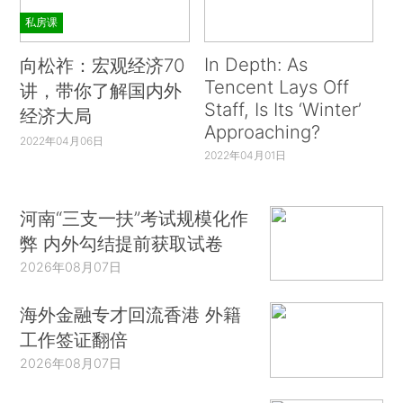
私房课
In Depth: As
向松祚：宏观经济70
Tencent Lays Off
讲，带你了解国内外
Staff, Is Its ‘Winter’
经济大局
Approaching?
2022年04月06日
2022年04月01日
河南“三支一扶”考试规模化作
弊 内外勾结提前获取试卷
2026年08月07日
海外金融专才回流香港 外籍
工作签证翻倍
2026年08月07日