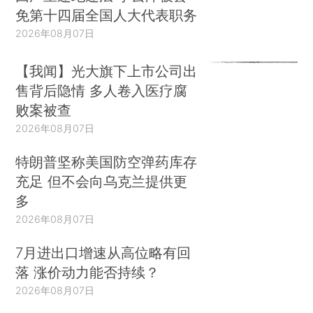
免第十四届全国人大代表职务
2026年08月07日
【我闻】光大旗下上市公司出
售背后隐情 多人卷入医疗腐
败案被查
2026年08月07日
特朗普坚称美国防空弹药库存
充足 但不会向乌克兰提供更
多
2026年08月07日
7月进出口增速从高位略有回
落 涨价动力能否持续？
2026年08月07日