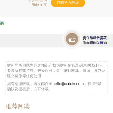
订阅/会员升级
可畅读全文
责任编辑：蒋飞
首席赞赏官
版面编辑：王永
虚位以待
财新网所刊载内容之知识产权为财新传媒及/或相关权利人
专属所有或持有。未经许可，禁止进行转载、摘编、复制及
建立镜像等任何使用。
如有意愿转载，请发邮件至
hello@caixin.com
，获得书面
确认及授权后，方可转载。
推荐阅读