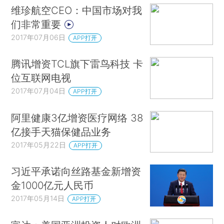
维珍航空CEO：中国市场对我
们非常重要
2017年07月06日
APP打开
腾讯增资TCL旗下雷鸟科技 卡
位互联网电视
2017年07月04日
APP打开
阿里健康3亿增资医疗网络 38
亿接手天猫保健品业务
2017年05月22日
APP打开
习近平承诺向丝路基金新增资
金1000亿元人民币
2017年05月14日
APP打开