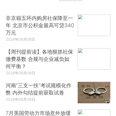
非京籍五环内购房社保降至一
年 北京市公积金最高可贷340
万元
2026年08月08日
【周刊提前读】各地狠抓社保
缴费基数 合规与企业减负如
何平衡？
2026年08月08日
河南“三支一扶”考试规模化作
弊 内外勾结提前获取试卷
2026年08月08日
7月美国劳动力市场意外放缓