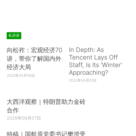
私房课
In Depth: As
向松祚：宏观经济70
Tencent Lays Off
讲，带你了解国内外
Staff, Is Its ‘Winter’
经济大局
Approaching?
2022年04月06日
2022年04月01日
大西洋观察｜特朗普助力金砖
合作
2026年08月07日
特稿｜国航原党委书记樊澄受