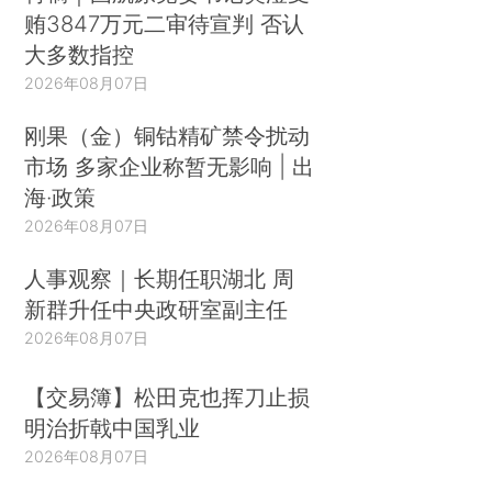
贿3847万元二审待宣判 否认
大多数指控
2026年08月07日
刚果（金）铜钴精矿禁令扰动
市场 多家企业称暂无影响 | 出
海·政策
2026年08月07日
人事观察｜长期任职湖北 周
新群升任中央政研室副主任
2026年08月07日
【交易簿】松田克也挥刀止损
明治折戟中国乳业
2026年08月07日