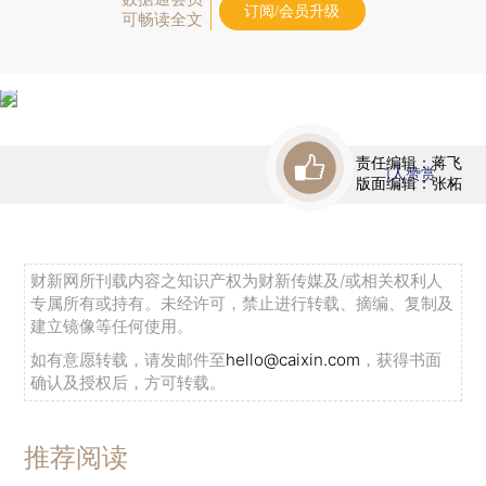
订阅/会员升级
可畅读全文
责任编辑：蒋飞
1
人赞赏
版面编辑：张柘
财新网所刊载内容之知识产权为财新传媒及/或相关权利人
专属所有或持有。未经许可，禁止进行转载、摘编、复制及
建立镜像等任何使用。
如有意愿转载，请发邮件至
hello@caixin.com
，获得书面
确认及授权后，方可转载。
推荐阅读