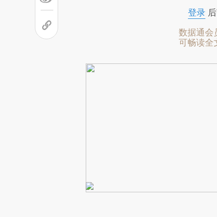
登录
后
数据通会
可畅读全