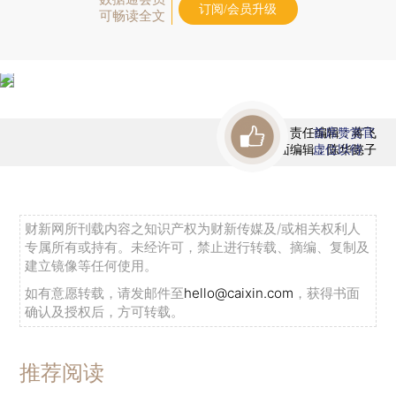
订阅/会员升级
可畅读全文
责任编辑：蒋飞
首席赞赏官
版面编辑：陈华懿子
虚位以待
财新网所刊载内容之知识产权为财新传媒及/或相关权利人
专属所有或持有。未经许可，禁止进行转载、摘编、复制及
建立镜像等任何使用。
如有意愿转载，请发邮件至
hello@caixin.com
，获得书面
确认及授权后，方可转载。
推荐阅读