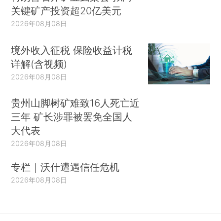
关键矿产投资超20亿美元
2026年08月08日
境外收入征税 保险收益计税
详解(含视频)
2026年08月08日
贵州山脚树矿难致16人死亡近
三年 矿长涉罪被罢免全国人
大代表
2026年08月08日
专栏｜沃什遭遇信任危机
2026年08月08日