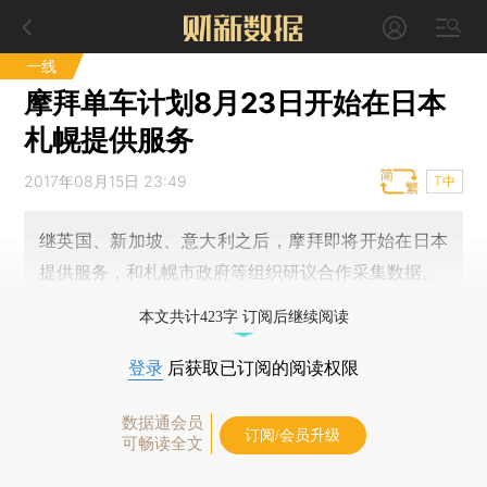
一线
摩拜单车计划8月23日开始在日本
札幌提供服务
2017年08月15日 23:49
T中
继英国、新加坡、意大利之后，摩拜即将开始在日本
提供服务，和札幌市政府等组织研议合作采集数据。
本文共计423字 订阅后继续阅读
登录
后获取已订阅的阅读权限
数据通会员
订阅/会员升级
可畅读全文