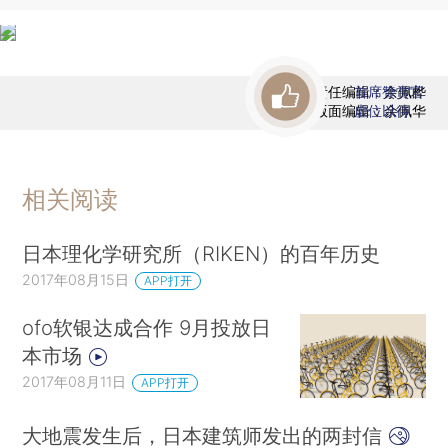
责任编辑：余佩桦
首席赞赏官
版面编辑：余佩华
虚位以待
相关阅读
日本理化学研究所（RIKEN）的百年历史
2017年08月15日
APP打开
ofo软银达成合作 9月投放日
本市场
2017年08月11日
APP打开
大地震发生后，日本建筑师发出的两封信