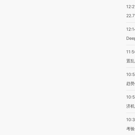
12:2
22.
12:1
De
11:5
置乱
10:
趋势
10:
济机
10:
考验