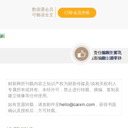
数据通会员
订阅/会员升级
可畅读全文
责任编辑：蒋飞
首席赞赏官
版面编辑：潘宇静
虚位以待
财新网所刊载内容之知识产权为财新传媒及/或相关权利人
专属所有或持有。未经许可，禁止进行转载、摘编、复制及
建立镜像等任何使用。
如有意愿转载，请发邮件至
hello@caixin.com
，获得书面
确认及授权后，方可转载。