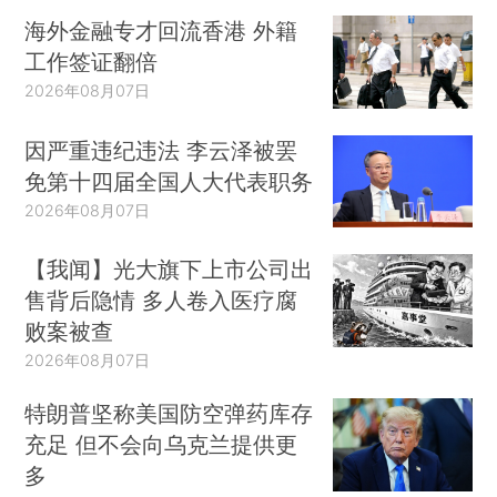
海外金融专才回流香港 外籍
工作签证翻倍
2026年08月07日
因严重违纪违法 李云泽被罢
免第十四届全国人大代表职务
2026年08月07日
【我闻】光大旗下上市公司出
售背后隐情 多人卷入医疗腐
败案被查
2026年08月07日
特朗普坚称美国防空弹药库存
充足 但不会向乌克兰提供更
多