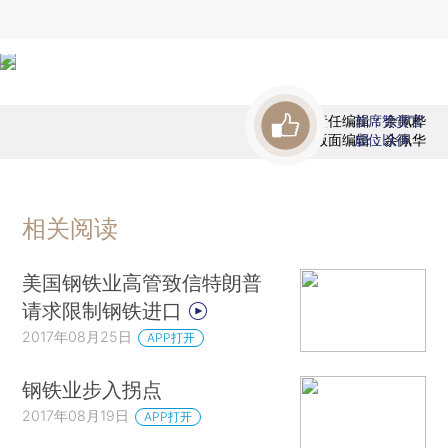
责任编辑：余佩桦
首席赞赏官
版面编辑：余佩华
虚位以待
相关阅读
美国钢铁业高管致信特朗普
请求限制钢铁进口
2017年08月25日
APP打开
钢铁业步入拐点
2017年08月19日
APP打开