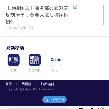
【地缘图志】商务部公布对美
反制清单，黄金大涨后持续性
如何
2026年08月06日
财新移动
财新
财新周刊
Caixin
登录
网页版
订阅电邮
|
|
Copyright 财新网 All Rights Reserved
App 内打开