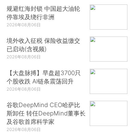
规避红海封锁 中国超大油轮
停靠埃及绕行非洲
2026年08月06日
境外收入征税 保险收益缴交
已启动(含视频)
2026年08月06日
【大盘脉搏】早盘超3700只
个股收跌 AI链条震荡回升
2026年08月06日
谷歌DeepMind CEO哈萨比
斯卸任 转任DeepMind董事长
及谷歌首席科学家
2026年08月06日