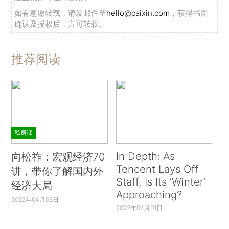
如有意愿转载，请发邮件至
hello@caixin.com
，获得书面
确认及授权后，方可转载。
推荐阅读
私房课
In Depth: As
向松祚：宏观经济70
Tencent Lays Off
讲，带你了解国内外
Staff, Is Its ‘Winter’
经济大局
Approaching?
2022年04月06日
2022年04月01日