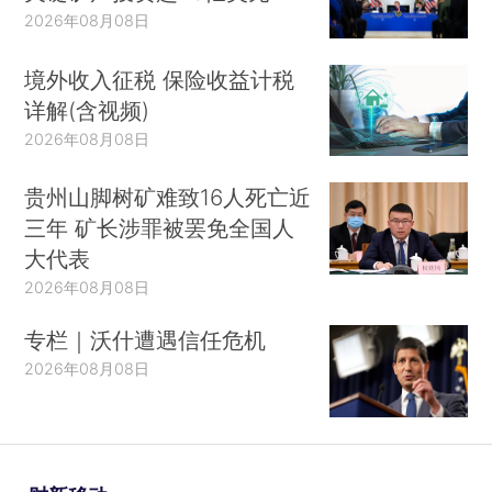
2026年08月08日
境外收入征税 保险收益计税
详解(含视频)
2026年08月08日
贵州山脚树矿难致16人死亡近
三年 矿长涉罪被罢免全国人
大代表
2026年08月08日
专栏｜沃什遭遇信任危机
2026年08月08日