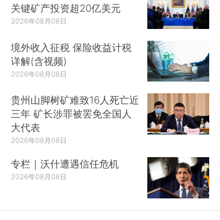
关键矿产投资超20亿美元
2026年08月08日
境外收入征税 保险收益计税
详解(含视频)
2026年08月08日
贵州山脚树矿难致16人死亡近
三年 矿长涉罪被罢免全国人
大代表
2026年08月08日
专栏｜沃什遭遇信任危机
2026年08月08日