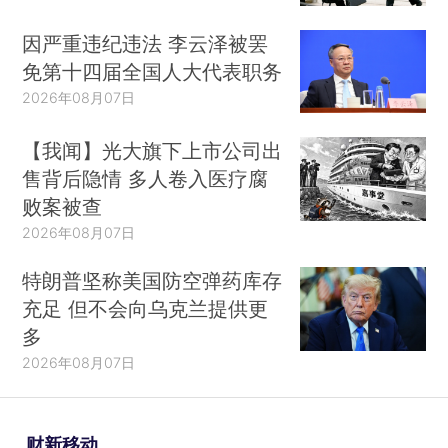
因严重违纪违法 李云泽被罢
免第十四届全国人大代表职务
2026年08月07日
【我闻】光大旗下上市公司出
售背后隐情 多人卷入医疗腐
败案被查
2026年08月07日
特朗普坚称美国防空弹药库存
充足 但不会向乌克兰提供更
多
2026年08月07日
财新移动