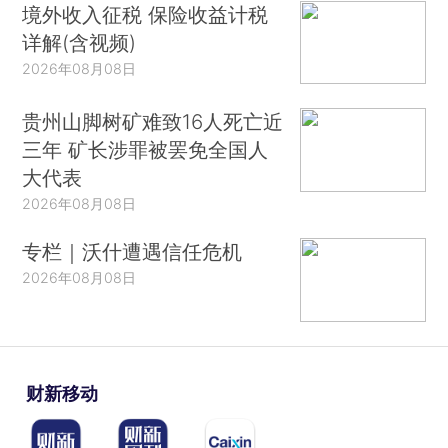
境外收入征税 保险收益计税
详解(含视频)
2026年08月08日
贵州山脚树矿难致16人死亡近
三年 矿长涉罪被罢免全国人
大代表
2026年08月08日
专栏｜沃什遭遇信任危机
2026年08月08日
财新移动