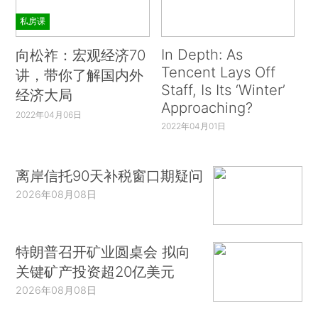
私房课
In Depth: As
向松祚：宏观经济70
Tencent Lays Off
讲，带你了解国内外
Staff, Is Its ‘Winter’
经济大局
Approaching?
2022年04月06日
2022年04月01日
离岸信托90天补税窗口期疑问
2026年08月08日
特朗普召开矿业圆桌会 拟向
关键矿产投资超20亿美元
2026年08月08日