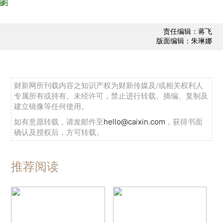
责任编辑：蒋飞
版面编辑：朱琳娜
财新网所刊载内容之知识产权为财新传媒及/或相关权利人
专属所有或持有。未经许可，禁止进行转载、摘编、复制及
建立镜像等任何使用。
如有意愿转载，请发邮件至
hello@caixin.com
，获得书面
确认及授权后，方可转载。
推荐阅读