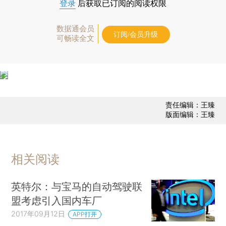
登录
后获取已订阅的阅读权限
数据通会员
订阅/会员升级
可畅读全文
责任编辑：王臻
版面编辑：王臻
相关阅读
英特尔：与宝马的自动驾驶联
盟考虑引入国内车厂
2017年09月12日
APP打开