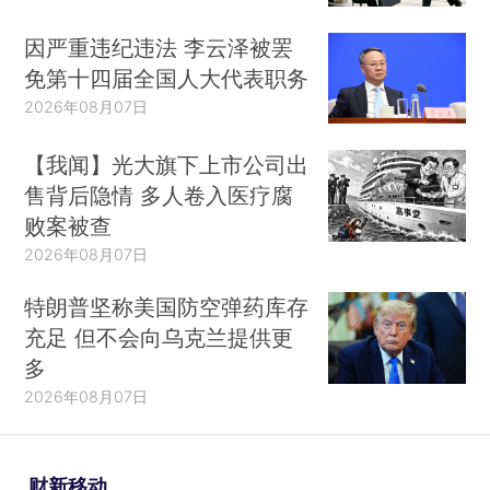
因严重违纪违法 李云泽被罢
免第十四届全国人大代表职务
2026年08月07日
【我闻】光大旗下上市公司出
售背后隐情 多人卷入医疗腐
败案被查
2026年08月07日
特朗普坚称美国防空弹药库存
充足 但不会向乌克兰提供更
多
2026年08月07日
财新移动