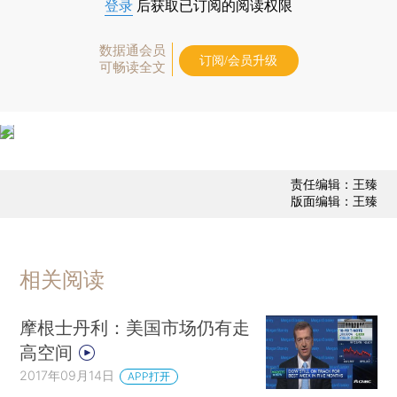
登录
后获取已订阅的阅读权限
数据通会员
订阅/会员升级
可畅读全文
责任编辑：王臻
版面编辑：王臻
相关阅读
摩根士丹利：美国市场仍有走
高空间
2017年09月14日
APP打开