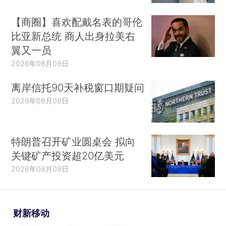
【商圈】喜欢配戴名表的哥伦
比亚新总统 商人出身拉美右
翼又一员
2026年08月09日
离岸信托90天补税窗口期疑问
2026年08月09日
特朗普召开矿业圆桌会 拟向
关键矿产投资超20亿美元
2026年08月09日
财新移动