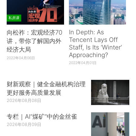
私房课
In Depth: As
向松祚：宏观经济70
Tencent Lays Off
讲，带你了解国内外
Staff, Is Its ‘Winter’
经济大局
Approaching?
2022年04月06日
2022年04月01日
财新观察｜健全金融机构治理
更好服务高质量发展
2026年08月08日
专栏｜AI“煤矿”中的金丝雀
2026年08月09日