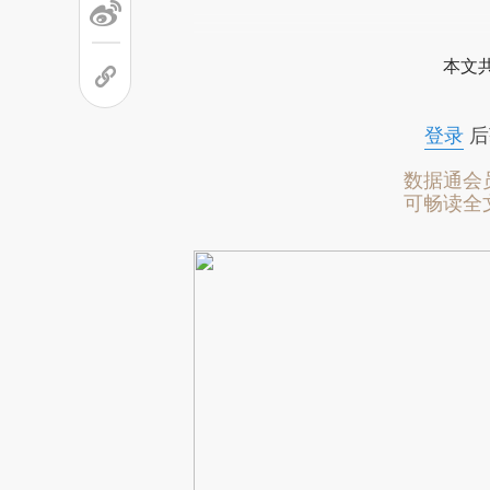
本文
登录
后
数据通会
可畅读全