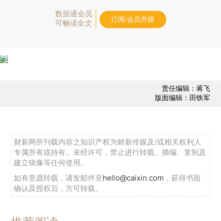
数据通会员
订阅/会员升级
可畅读全文
责任编辑：蒋飞
版面编辑：田铁军
财新网所刊载内容之知识产权为财新传媒及/或相关权利人
专属所有或持有。未经许可，禁止进行转载、摘编、复制及
建立镜像等任何使用。
如有意愿转载，请发邮件至
hello@caixin.com
，获得书面
确认及授权后，方可转载。