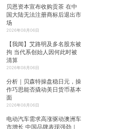
贝恩资本宣布收购贡茶 在中
国大陆无法注册商标后退出市
场
2026年08月06日
【我闻】艾路明及多名股东被
拘 当代系创始人因何此时被
清算
2026年08月06日
分析｜贝森特操盘稳日元，操
作巧思能否撬动美日货币基本
面
2026年08月06日
电动汽车需求高涨驱动澳洲车
市增长 中国品牌表现强劲｜