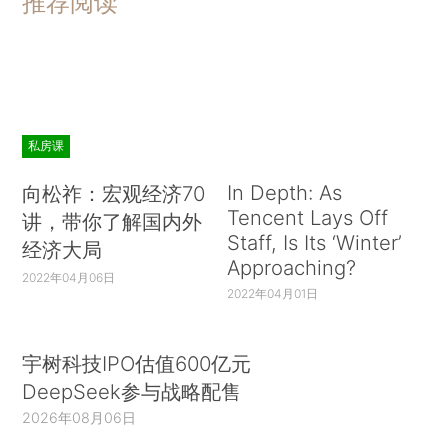
推荐阅读
私房课
In Depth: As
向松祚：宏观经济70
Tencent Lays Off
讲，带你了解国内外
Staff, Is Its ‘Winter’
经济大局
Approaching?
2022年04月06日
2022年04月01日
宇树科技IPO估值600亿元
DeepSeek参与战略配售
2026年08月06日