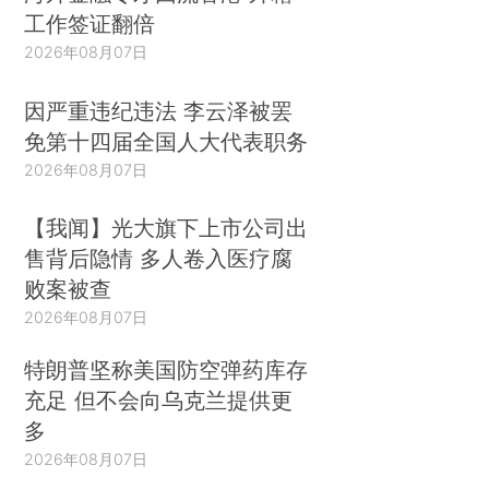
工作签证翻倍
2026年08月07日
因严重违纪违法 李云泽被罢
免第十四届全国人大代表职务
2026年08月07日
【我闻】光大旗下上市公司出
售背后隐情 多人卷入医疗腐
败案被查
2026年08月07日
特朗普坚称美国防空弹药库存
充足 但不会向乌克兰提供更
多
2026年08月07日