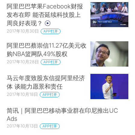
阿里巴巴苹果Facebook财报
发布在即 能否延续科技股上
周良好表现？
2017年10月30日
APP打开
阿里巴巴蔡崇信11.27亿美元收
购NBA篮网队49%股权
2017年10月28日
APP打开
马云年度致股东信提阿里经济
体 谈能力愿景和责任
2017年10月18日
APP打开
简讯｜阿里巴巴移动事业群在印尼推出UC
Ads
2017年10月13日
APP打开