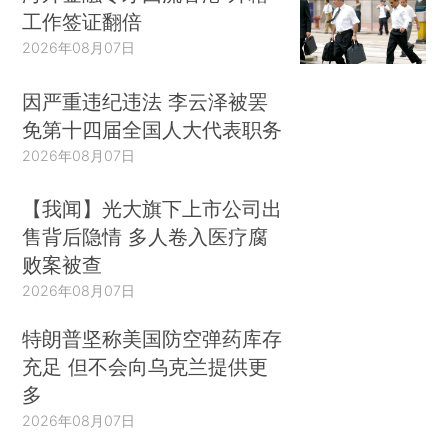
工作签证翻倍
2026年08月07日
因严重违纪违法 李云泽被罢
免第十四届全国人大代表职务
2026年08月07日
【我闻】光大旗下上市公司出
售背后隐情 多人卷入医疗腐
败案被查
2026年08月07日
特朗普坚称美国防空弹药库存
充足 但不会向乌克兰提供更
多
2026年08月07日