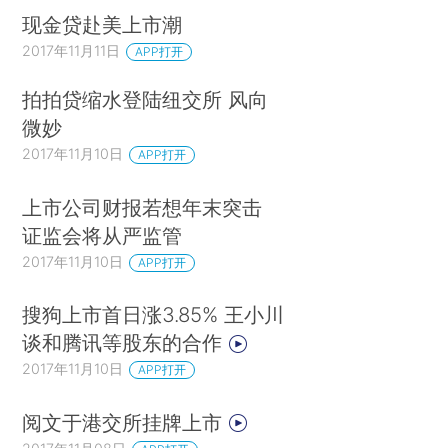
现金贷赴美上市潮
2017年11月11日
APP打开
拍拍贷缩水登陆纽交所 风向
微妙
2017年11月10日
APP打开
上市公司财报若想年末突击
证监会将从严监管
2017年11月10日
APP打开
搜狗上市首日涨3.85% 王小川
谈和腾讯等股东的合作
2017年11月10日
APP打开
阅文于港交所挂牌上市