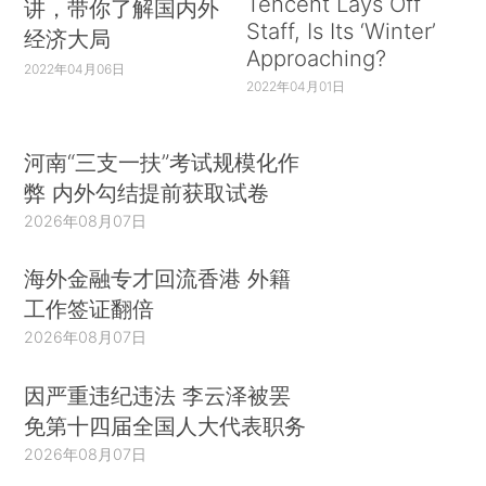
Tencent Lays Off
讲，带你了解国内外
Staff, Is Its ‘Winter’
经济大局
Approaching?
2022年04月06日
2022年04月01日
河南“三支一扶”考试规模化作
弊 内外勾结提前获取试卷
2026年08月07日
海外金融专才回流香港 外籍
工作签证翻倍
2026年08月07日
因严重违纪违法 李云泽被罢
免第十四届全国人大代表职务
2026年08月07日