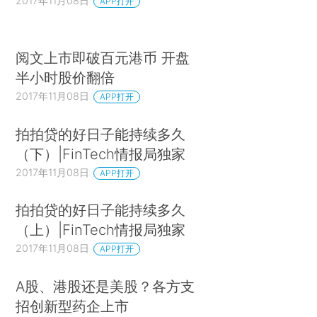
2017年11月08日
APP打开
阅文上市即破百元港币 开盘
半小时股价翻倍
2017年11月08日
APP打开
拍拍贷的好日子能持续多久
（下）|FinTech情报局独家
2017年11月08日
APP打开
拍拍贷的好日子能持续多久
（上）|FinTech情报局独家
2017年11月08日
APP打开
A股、港股还是美股？各方支
招创新型药企上市