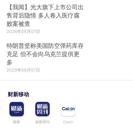
【我闻】光大旗下上市公司出
售背后隐情 多人卷入医疗腐
败案被查
2026年08月07日
特朗普坚称美国防空弹药库存
充足 但不会向乌克兰提供更
多
2026年08月07日
财新移动
财新
财新周刊
Caixin