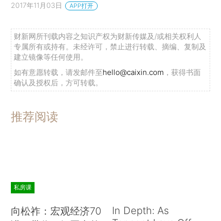
2017年11月03日
APP打开
财新网所刊载内容之知识产权为财新传媒及/或相关权利人
专属所有或持有。未经许可，禁止进行转载、摘编、复制及
建立镜像等任何使用。
如有意愿转载，请发邮件至
hello@caixin.com
，获得书面
确认及授权后，方可转载。
推荐阅读
私房课
In Depth: As
向松祚：宏观经济70