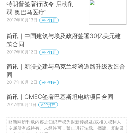
特朗普签署行政令 启动削
弱“奥巴马医疗”
2017年10月13日
APP打开
简讯｜中国建筑与埃及政府签署30亿美元建
筑合同
2017年10月12日
APP打开
简讯｜新疆交建与乌克兰签署道路升级改造合
同
2017年10月12日
APP打开
简讯｜CMEC签署巴基斯坦电站项目合同
2017年10月11日
APP打开
财新网所刊载内容之知识产权为财新传媒及/或相关权利人
专属所有或持有。未经许可，禁止进行转载、摘编、复制及