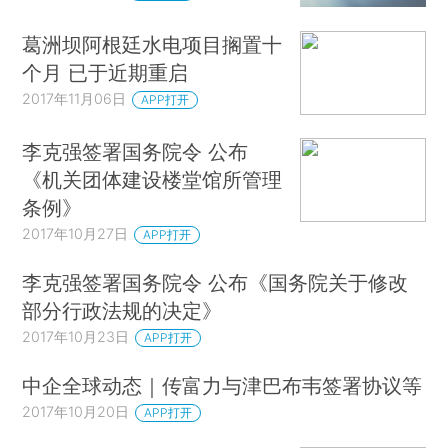
葛洲坝阿根廷水电项目搁置十
个月 已于近期重启
2017年11月06日
APP打开
李克强签署国务院令 公布
《机关团体建设楼堂馆所管理
条例》
2017年10月27日
APP打开
李克强签署国务院令 公布《国务院关于修改
部分行政法规的决定》
2017年10月23日
APP打开
中企全球动态｜传富力与津巴布韦签署协议等
2017年10月20日
APP打开