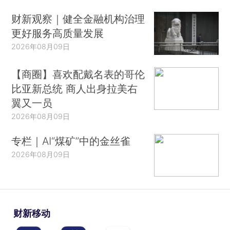
财新观察｜健全金融机构治理
更好服务高质量发展
2026年08月09日
【商圈】喜欢配戴名表的哥伦
比亚新总统 商人出身拉美右
翼又一员
2026年08月09日
专栏｜AI“煤矿”中的金丝雀
2026年08月09日
财新移动