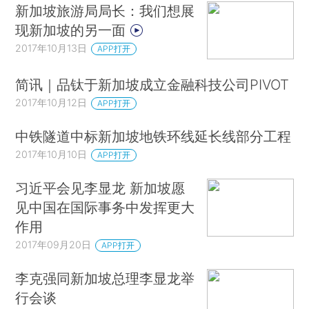
新加坡旅游局局长：我们想展
现新加坡的另一面
2017年10月13日
APP打开
简讯｜品钛于新加坡成立金融科技公司PIVOT
2017年10月12日
APP打开
中铁隧道中标新加坡地铁环线延长线部分工程
2017年10月10日
APP打开
习近平会见李显龙 新加坡愿
见中国在国际事务中发挥更大
作用
2017年09月20日
APP打开
李克强同新加坡总理李显龙举
行会谈