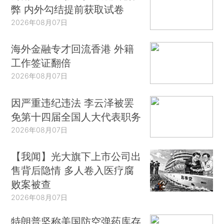
弊 内外勾结提前获取试卷
2026年08月07日
海外金融专才回流香港 外籍
工作签证翻倍
2026年08月07日
因严重违纪违法 李云泽被罢
免第十四届全国人大代表职务
2026年08月07日
【我闻】光大旗下上市公司出
售背后隐情 多人卷入医疗腐
败案被查
2026年08月07日
特朗普坚称美国防空弹药库存