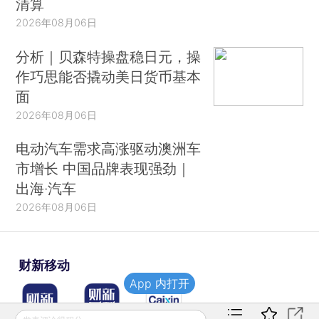
清算
2026年08月06日
分析｜贝森特操盘稳日元，操
作巧思能否撬动美日货币基本
面
2026年08月06日
电动汽车需求高涨驱动澳洲车
市增长 中国品牌表现强劲｜
出海·汽车
2026年08月06日
财新移动
App 内打开