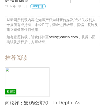
2017年11月13日
APP打开
财新网所刊载内容之知识产权为财新传媒及/或相关权利人
专属所有或持有。未经许可，禁止进行转载、摘编、复制及
建立镜像等任何使用。
如有意愿转载，请发邮件至
hello@caixin.com
，获得书面
确认及授权后，方可转载。
推荐阅读
私房课
In Depth: As
向松祚：宏观经济70