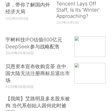
Tencent Lays Off
讲，带你了解国内外
Staff, Is Its ‘Winter’
经济大局
Approaching?
2022年04月06日
2022年04月01日
宇树科技IPO估值600亿元
DeepSeek参与战略配售
2026年08月06日
贝恩资本宣布收购贡茶 在中
国大陆无法注册商标后退出市
场
2026年08月06日
【我闻】艾路明及多名股东被
拘 当代系创始人因何此时被