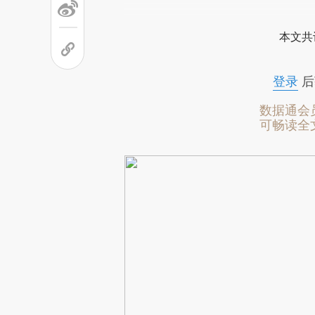
本文共
登录
后
数据通会
可畅读全