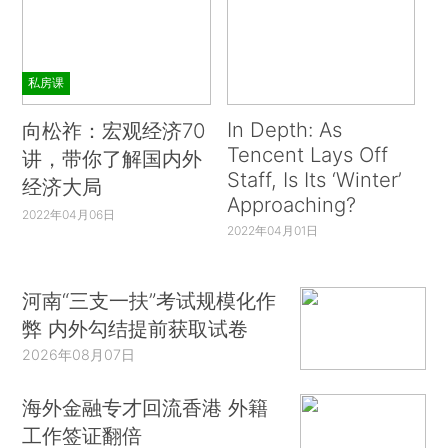
私房课
In Depth: As
向松祚：宏观经济70
Tencent Lays Off
讲，带你了解国内外
Staff, Is Its ‘Winter’
经济大局
Approaching?
2022年04月06日
2022年04月01日
河南“三支一扶”考试规模化作
弊 内外勾结提前获取试卷
2026年08月07日
海外金融专才回流香港 外籍
工作签证翻倍