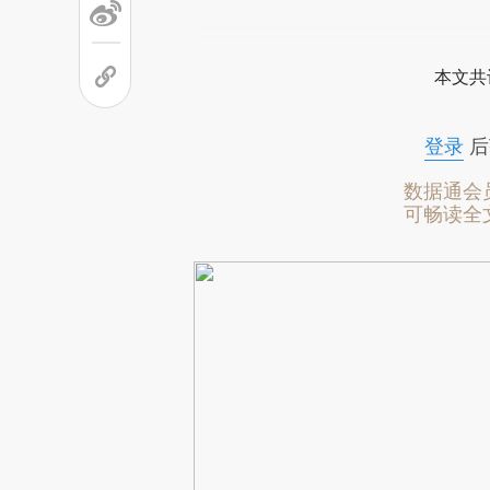
本文共
登录
后
数据通会
可畅读全