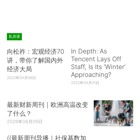
私房课
In Depth: As
向松祚：宏观经济70
Tencent Lays Off
讲，带你了解国内外
Staff, Is Its ‘Winter’
经济大局
Approaching?
2022年04月06日
2022年04月01日
最新财新周刊｜欧洲高温改变
了什么？
2026年08月09日
{{最新周刊导播｜社保基数加