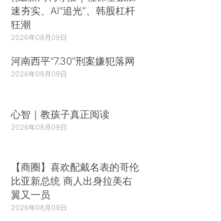
速夯实、AI“追光”、韩股杠杆
狂潮
2026年08月09日
河南西平“7.30”刑案嫌犯落网
2026年08月09日
心智｜教孩子真正阅读
2026年08月09日
【商圈】喜欢配戴名表的哥伦
比亚新总统 商人出身拉美右
翼又一员
2026年08月09日