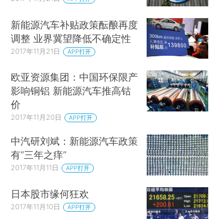
新能源汽车补贴政策酝酿再度
调整 业界冀望降低不确定性
2017年11月21日
APP打开
欧亚资源集团：中国环保限产
影响铜铝 新能源汽车推高钴
价
2017年11月20日
APP打开
中汽研刘斌：新能源汽车政策
有“三年之痒”
2017年11月11日
APP打开
日本股市缘何狂欢
2017年11月10日
APP打开