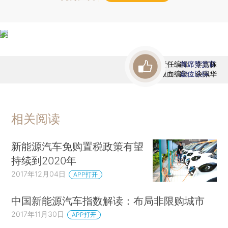
责任编辑：李嘉栋
首席赞赏官
版面编辑：余佩华
虚位以待
相关阅读
新能源汽车免购置税政策有望
持续到2020年
2017年12月04日
APP打开
中国新能源汽车指数解读：布局非限购城市
2017年11月30日
APP打开