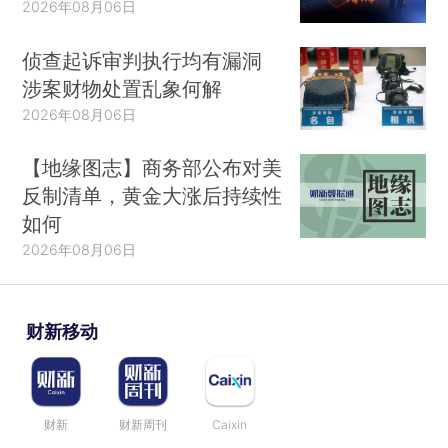
2026年08月06日
侦查起诉审判执行均有漏洞
涉案财物处置乱象何解
2026年08月06日
【地缘图志】商务部公布对美
反制清单，黄金大涨后持续性
如何
2026年08月06日
财新移动
财新
财新周刊
Caixin