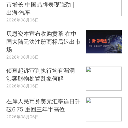
市增长 中国品牌表现强劲｜
出海·汽车
2026年08月06日
贝恩资本宣布收购贡茶 在中
国大陆无法注册商标后退出市
场
2026年08月06日
侦查起诉审判执行均有漏洞
涉案财物处置乱象何解
2026年08月06日
在岸人民币兑美元汇率连日升
破6.75 重回三年半高位
2026年08月06日