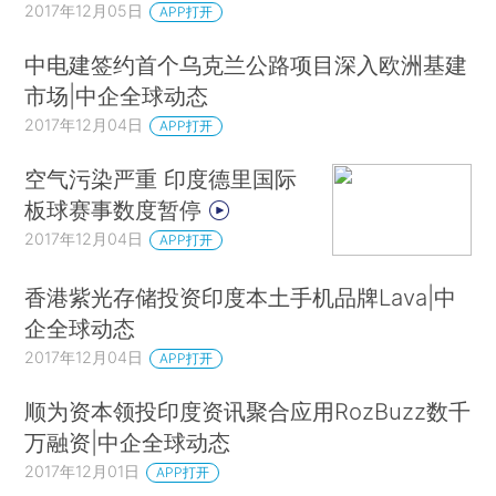
2017年12月05日
APP打开
中电建签约首个乌克兰公路项目深入欧洲基建
市场|中企全球动态
2017年12月04日
APP打开
空气污染严重 印度德里国际
板球赛事数度暂停
2017年12月04日
APP打开
香港紫光存储投资印度本土手机品牌Lava|中
企全球动态
2017年12月04日
APP打开
顺为资本领投印度资讯聚合应用RozBuzz数千
万融资|中企全球动态
2017年12月01日
APP打开