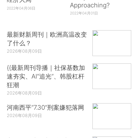
Approaching?
2022年04月06日
2022年04月01日
最新财新周刊｜欧洲高温改变
了什么？
2026年08月09日
{{最新周刊导播｜社保基数加
速夯实、AI“追光”、韩股杠杆
狂潮
2026年08月09日
河南西平“7.30”刑案嫌犯落网
2026年08月09日