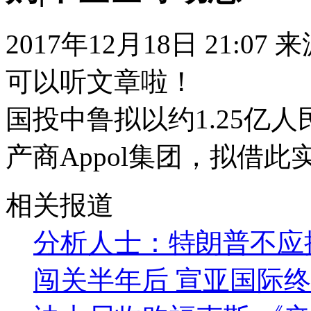
2017年12月18日 21:07
可以听文章啦！
国投中鲁拟以约1.25亿
产商Appol集团，拟借
相关报道
分析人士：特朗普不应
闯关半年后 宣亚国际