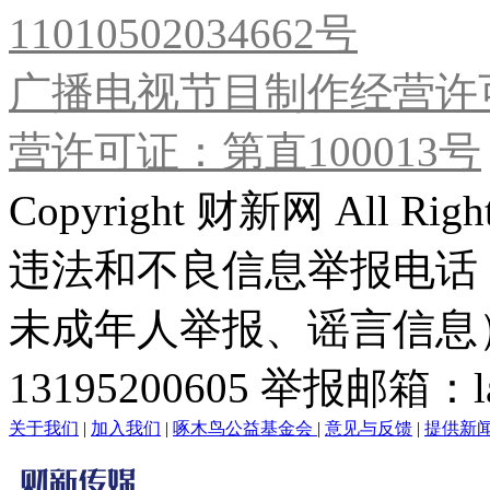
11010502034662号
广播电视节目制作经营许可
营许可证：第直100013号
Copyright 财新网 All R
违法和不良信息举报电话
未成年人举报、谣言信息）：0
13195200605 举报邮箱：lai
关于我们
|
加入我们
|
啄木鸟公益基金会
|
意见与反馈
|
提供新