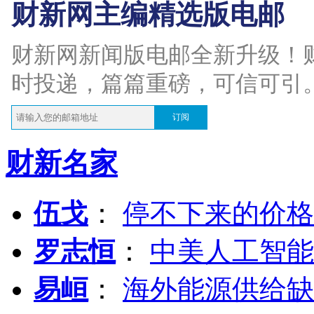
财新网主编精选版电邮
财新网新闻版电邮全新升级！
时投递，篇篇重磅，可信可引
订阅
财新名家
伍戈
：
停不下来的价格
罗志恒
：
中美人工智能
易峘
：
海外能源供给缺