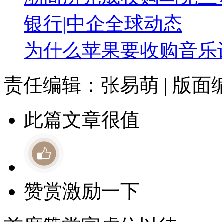
银行|中企全球动态
为什么苹果要收购音乐识
责任编辑：张易萌 | 版
此篇文章很值
赞赏激励一下