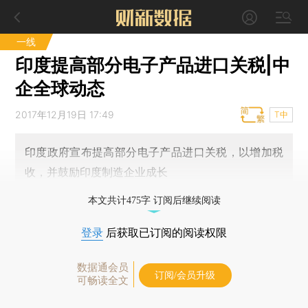
一线
印度提高部分电子产品进口关税|中
企全球动态
2017年12月19日 17:49
T中
印度政府宣布提高部分电子产品进口关税，以增加税
收，并鼓励印度制造企业成长
本文共计475字 订阅后继续阅读
登录
后获取已订阅的阅读权限
数据通会员
订阅/会员升级
可畅读全文