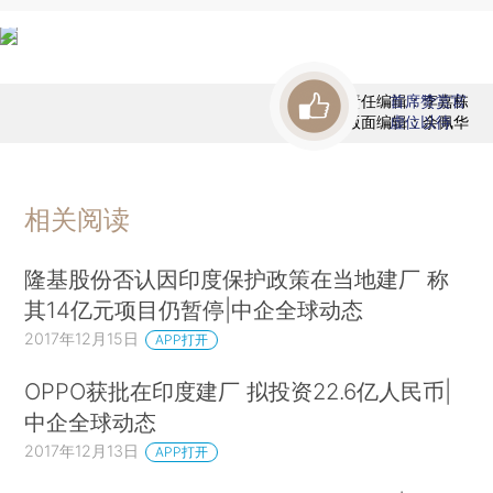
责任编辑：李嘉栋
首席赞赏官
版面编辑：余佩华
虚位以待
相关阅读
隆基股份否认因印度保护政策在当地建厂 称
其14亿元项目仍暂停|中企全球动态
2017年12月15日
APP打开
OPPO获批在印度建厂 拟投资22.6亿人民币|
中企全球动态
2017年12月13日
APP打开