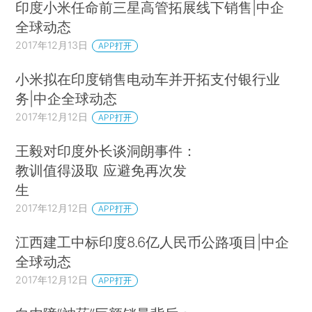
印度小米任命前三星高管拓展线下销售|中企
全球动态
2017年12月13日
APP打开
小米拟在印度销售电动车并开拓支付银行业
务|中企全球动态
2017年12月12日
APP打开
王毅对印度外长谈洞朗事件：
教训值得汲取 应避免再次发
生
2017年12月12日
APP打开
江西建工中标印度8.6亿人民币公路项目|中企
全球动态
2017年12月12日
APP打开