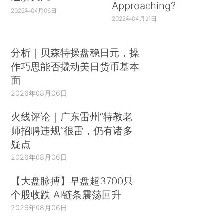
Approaching?
2022年04月06日
2022年04月01日
分析｜贝森特操盘稳日元，操
作巧思能否撬动美日货币基本
面
2026年08月06日
火线评论｜广东雷州“特教老
师招聘违规”很雷，仍有诸多
疑点
2026年08月06日
【大盘脉搏】早盘超3700只
个股收跌 AI链条震荡回升
2026年08月06日