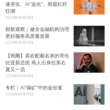
速夯实、AI“追光”、韩股杠杆
狂潮
2026年08月09日
财新观察｜健全金融机构治理
更好服务高质量发展
2026年08月09日
【商圈】喜欢配戴名表的哥伦
比亚新总统 商人出身拉美右
翼又一员
2026年08月09日
专栏｜AI“煤矿”中的金丝雀
2026年08月09日