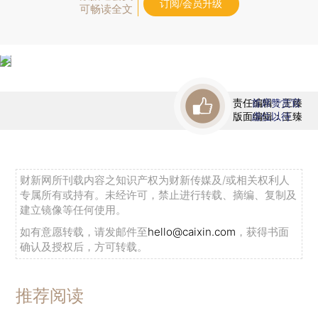
订阅/会员升级
可畅读全文
责任编辑：王臻
首席赞赏官
版面编辑：王臻
虚位以待
财新网所刊载内容之知识产权为财新传媒及/或相关权利人
专属所有或持有。未经许可，禁止进行转载、摘编、复制及
建立镜像等任何使用。
如有意愿转载，请发邮件至
hello@caixin.com
，获得书面
确认及授权后，方可转载。
推荐阅读