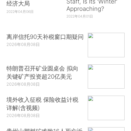
Staff, Is Its ‘Winter’
经济大局
Approaching?
2022年04月06日
2022年04月01日
离岸信托90天补税窗口期疑问
2026年08月08日
特朗普召开矿业圆桌会 拟向
关键矿产投资超20亿美元
2026年08月08日
境外收入征税 保险收益计税
详解(含视频)
2026年08月08日