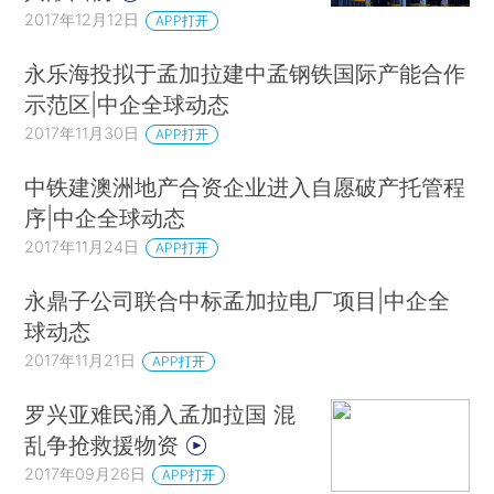
2017年12月12日
APP打开
永乐海投拟于孟加拉建中孟钢铁国际产能合作
示范区|中企全球动态
2017年11月30日
APP打开
中铁建澳洲地产合资企业进入自愿破产托管程
序|中企全球动态
2017年11月24日
APP打开
永鼎子公司联合中标孟加拉电厂项目|中企全
球动态
2017年11月21日
APP打开
罗兴亚难民涌入孟加拉国 混
乱争抢救援物资
2017年09月26日
APP打开