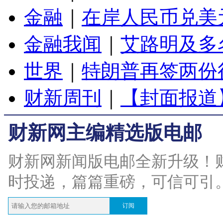
金融
｜
在岸人民币兑美元
金融我闻
｜
艾路明及多
世界
｜
特朗普再签两份
财新周刊
｜
【封面报道
财新网主编精选版电邮
财新网新闻版电邮全新升级！
时投递，篇篇重磅，可信可引
订阅