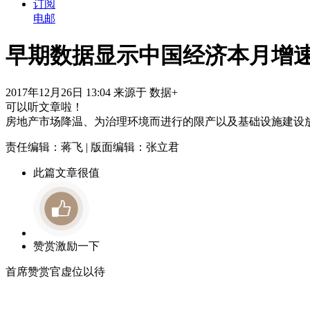
订阅
电邮
早期数据显示中国经济本月增
2017年12月26日 13:04 来源于 数据+
可以听文章啦！
房地产市场降温、为治理环境而进行的限产以及基础设施建设
责任编辑：蒋飞 | 版面编辑：张立君
此篇文章很值
赞赏激励一下
首席赞赏官虚位以待