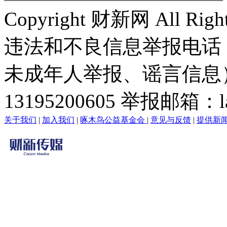
Copyright 财新网 All R
违法和不良信息举报电话
未成年人举报、谣言信息）：0
13195200605 举报邮箱：lai
关于我们
|
加入我们
|
啄木鸟公益基金会
|
意见与反馈
|
提供新