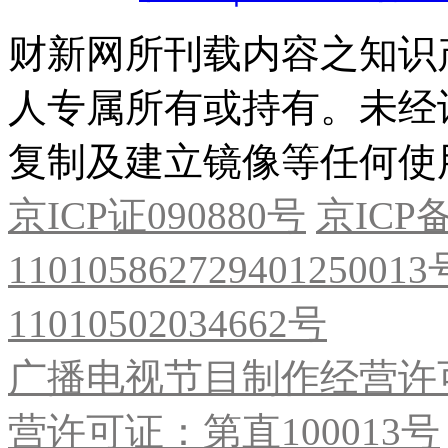
财新网所刊载内容之知识
人专属所有或持有。未经
复制及建立镜像等任何使
京ICP证090880号
京ICP备
11010586272940125001
11010502034662号
广播电视节目制作经营许可
营许可证：第直100013号