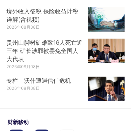
境外收入征税 保险收益计税
详解(含视频)
2026年08月08日
贵州山脚树矿难致16人死亡近
三年 矿长涉罪被罢免全国人
大代表
2026年08月08日
专栏｜沃什遭遇信任危机
2026年08月08日
财新移动