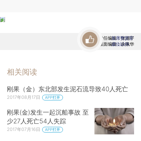
责任编辑：张涵宇
首席赞赏官
版面编辑：余佩华
虚位以待
相关阅读
刚果（金）东北部发生泥石流导致40人死亡
2017年08月17日
APP打开
刚果(金)发生一起沉船事故 至
少27人死亡54人失踪
2017年07月16日
APP打开