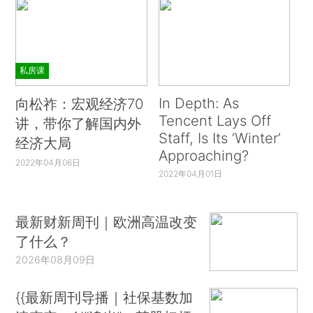
私房课
In Depth: As
向松祚：宏观经济70
Tencent Lays Off
讲，带你了解国内外
Staff, Is Its ‘Winter’
经济大局
Approaching?
2022年04月06日
2022年04月01日
最新财新周刊｜欧洲高温改变
了什么？
2026年08月09日
{{最新周刊导播｜社保基数加