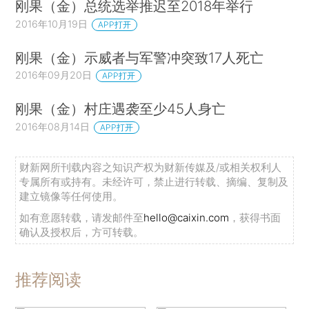
刚果（金）总统选举推迟至2018年举行
2016年10月19日
APP打开
刚果（金）示威者与军警冲突致17人死亡
2016年09月20日
APP打开
刚果（金）村庄遇袭至少45人身亡
2016年08月14日
APP打开
财新网所刊载内容之知识产权为财新传媒及/或相关权利人
专属所有或持有。未经许可，禁止进行转载、摘编、复制及
建立镜像等任何使用。
如有意愿转载，请发邮件至
hello@caixin.com
，获得书面
确认及授权后，方可转载。
推荐阅读