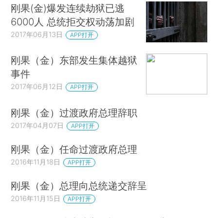
刚果(金)爆发连续劫狱已逃
6000人 总统拒交权动荡加剧
2017年06月13日
APP打开
刚果（金）东部发生集体越狱
事件
2017年06月12日
APP打开
刚果（金）过渡政府总理辞职
2017年04月07日
APP打开
刚果（金）任命过渡政府总理
2016年11月18日
APP打开
刚果（金）总理向总统递交辞呈
2016年11月15日
APP打开