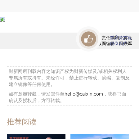
责任编辑：蒋飞
首席赞赏官
版面编辑：田铁军
虚位以待
财新网所刊载内容之知识产权为财新传媒及/或相关权利人
专属所有或持有。未经许可，禁止进行转载、摘编、复制及
建立镜像等任何使用。
如有意愿转载，请发邮件至
hello@caixin.com
，获得书面
确认及授权后，方可转载。
推荐阅读