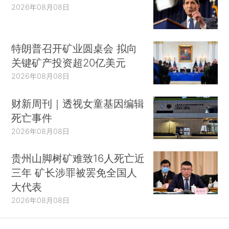
2026年08月08日
特朗普召开矿业圆桌会 拟向
关键矿产投资超20亿美元
2026年08月08日
财新周刊｜透视女童基因编辑
死亡事件
2026年08月08日
贵州山脚树矿难致16人死亡近
三年 矿长涉罪被罢免全国人
大代表
2026年08月08日