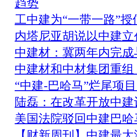
趋势
工中建为“一带一路”授
内塔尼亚胡说以中建立
中建材：冀两年内完成
中建材和中材集团重组 
“中建-巴哈马”烂尾项
陆磊：在改革开放中建
美国法院驳回中建巴哈
【财新周刊】中建最大