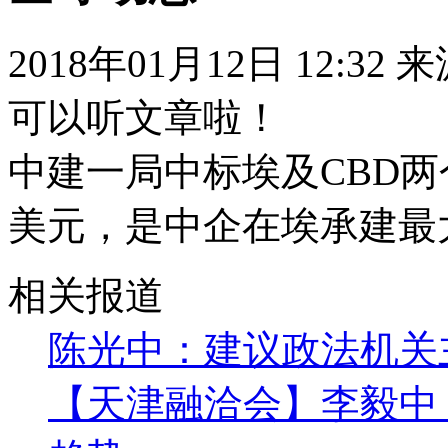
2018年01月12日 12:32
可以听文章啦！
中建一局中标埃及CBD两
美元，是中企在埃承建最
相关报道
陈光中：建议政法机关
【天津融洽会】李毅中