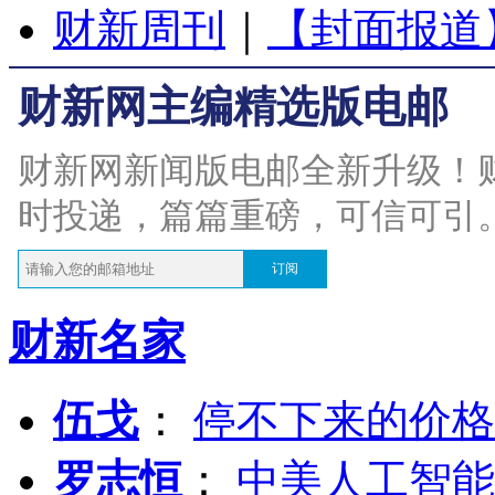
财新周刊
｜
【封面报道
财新网主编精选版电邮
财新网新闻版电邮全新升级！
时投递，篇篇重磅，可信可引
订阅
财新名家
伍戈
：
停不下来的价格
罗志恒
：
中美人工智能