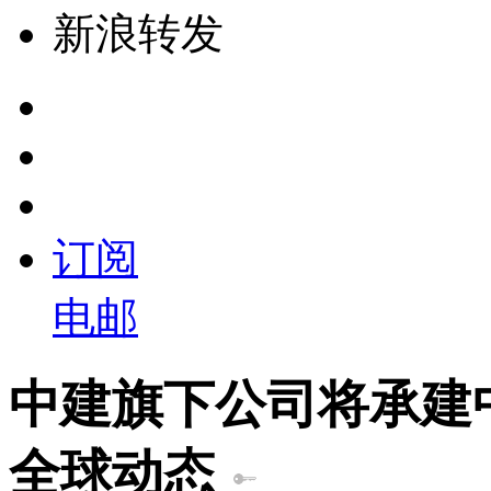
新浪转发
订阅
电邮
中建旗下公司将承建
全球动态