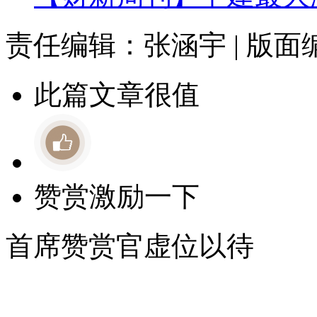
责任编辑：张涵宇 | 版
此篇文章很值
赞赏激励一下
首席赞赏官虚位以待