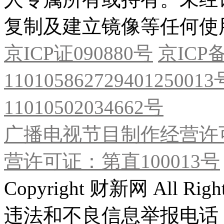
复制及建立镜像等任何使
京ICP证090880号
京ICP备
11010586272940125001
11010502034662号
广播电视节目制作经营许可
营许可证：第直100013号
Copyright 财新网 All R
违法和不良信息举报电话