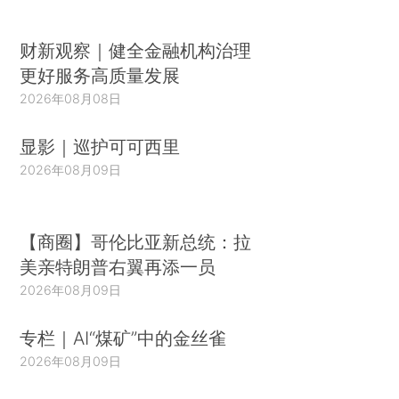
财新观察｜健全金融机构治理
更好服务高质量发展
2026年08月08日
显影｜巡护可可西里
2026年08月09日
【商圈】哥伦比亚新总统：拉
美亲特朗普右翼再添一员
2026年08月09日
专栏｜AI“煤矿”中的金丝雀
2026年08月09日