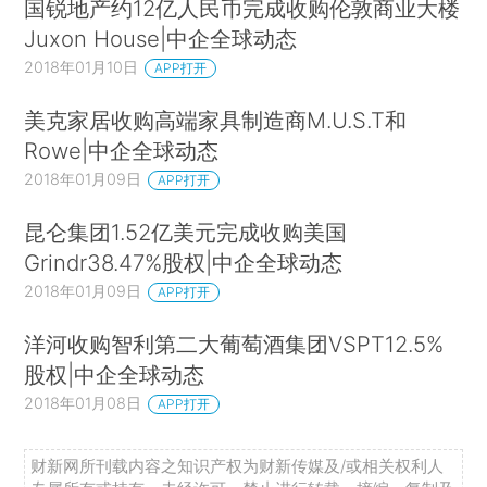
国锐地产约12亿人民币完成收购伦敦商业大楼
Juxon House|中企全球动态
2018年01月10日
APP打开
美克家居收购高端家具制造商M.U.S.T和
Rowe|中企全球动态
2018年01月09日
APP打开
昆仑集团1.52亿美元完成收购美国
Grindr38.47%股权|中企全球动态
2018年01月09日
APP打开
洋河收购智利第二大葡萄酒集团VSPT12.5%
股权|中企全球动态
2018年01月08日
APP打开
财新网所刊载内容之知识产权为财新传媒及/或相关权利人