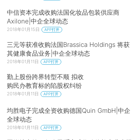
中信资本完成收购法国化妆品包装供应商
Axilone|中企全球动态
2018年01月15日
APP打开
三元等获准收购法国Brassica Holdings 将获
其健康食品业务|中企全球动态
2018年01月11日
APP打开
勤上股份跨界转型不顺 拟收
购民办教育标的陷股权纠纷
2018年01月11日
APP打开
均胜电子完成全资收购德国Quin GmbH|中企
全球动态
2018年01月11日
APP打开