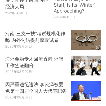
Staff, Is Its ‘Winter’
经济大局
Approaching?
2022年04月06日
2022年04月01日
河南“三支一扶”考试规模化作
弊 内外勾结提前获取试卷
2026年08月07日
海外金融专才回流香港 外籍
工作签证翻倍
2026年08月07日
因严重违纪违法 李云泽被罢
免第十四届全国人大代表职务
2026年08月07日