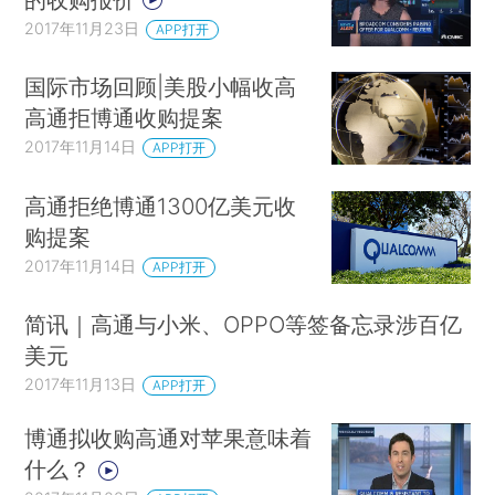
2017年11月23日
APP打开
国际市场回顾|美股小幅收高
高通拒博通收购提案
2017年11月14日
APP打开
高通拒绝博通1300亿美元收
购提案
2017年11月14日
APP打开
简讯｜高通与小米、OPPO等签备忘录涉百亿
美元
2017年11月13日
APP打开
博通拟收购高通对苹果意味着
什么？