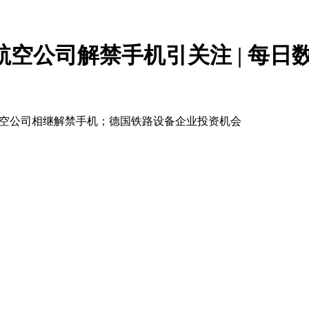
航空公司解禁手机引关注 | 每日
内航空公司相继解禁手机；德国铁路设备企业投资机会