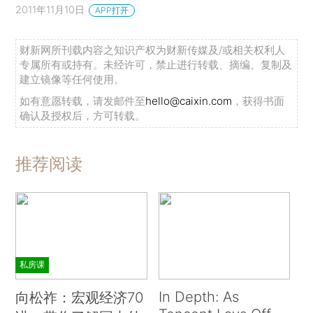
2011年11月10日
APP打开
财新网所刊载内容之知识产权为财新传媒及/或相关权利人
专属所有或持有。未经许可，禁止进行转载、摘编、复制及
建立镜像等任何使用。
如有意愿转载，请发邮件至
hello@caixin.com
，获得书面
确认及授权后，方可转载。
推荐阅读
私房课
In Depth: As
向松祚：宏观经济70