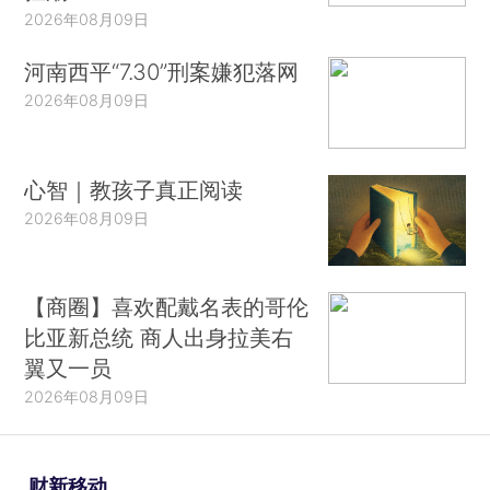
2026年08月09日
河南西平“7.30”刑案嫌犯落网
2026年08月09日
心智｜教孩子真正阅读
2026年08月09日
【商圈】喜欢配戴名表的哥伦
比亚新总统 商人出身拉美右
翼又一员
2026年08月09日
财新移动