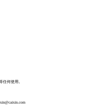
等任何使用。
aixin.com